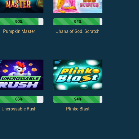
90%
94%
Pumpkin Master
Jhana of God: Scratch
86%
94%
Uncrossable Rush
Plinko Blast