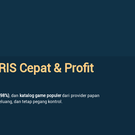
IS Cepat & Profit
 98%)
, dan
katalog game populer
dari provider papan
uang, dan tetap pegang kontrol.