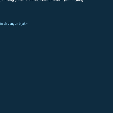
inlah dengan bijak.*