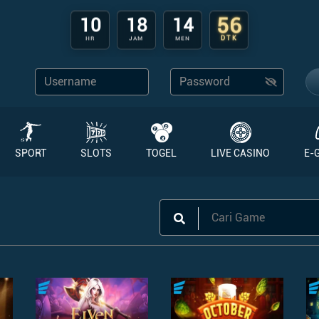
55
10
18
14
DTK
HR
JAM
MEN
SPORT
SLOTS
TOGEL
LIVE CASINO
E-