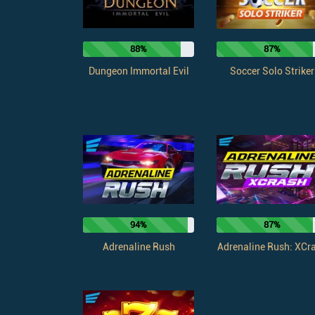
88%
87%
Dungeon Immortal Evil
Soccer Solo Striker
94%
87%
Adrenaline Rush
Adrenaline Rush: ХCr