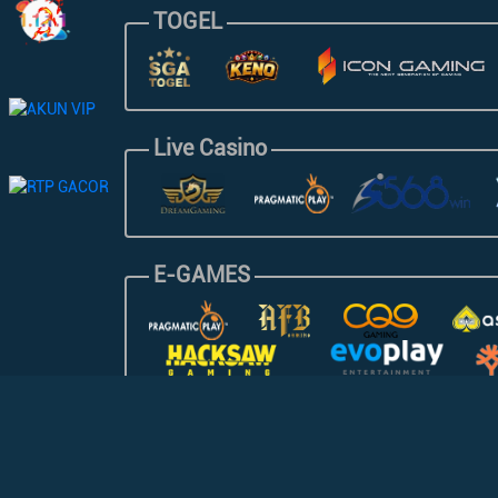
TOGEL
Live Casino
E-GAMES