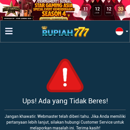
33
11
12
12
DTK
HR
JAM
MEN
Ups! Ada yang Tidak Beres!
Jangan khawatir. Webmaster telah diberi tahu. Jika Anda memiliki
pertanyaan lebih lanjut, silakan hubungi Customer Service untuk
melaporkan masalah ini. Terima kasih!