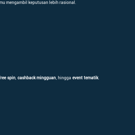
amu mengambil keputusan lebih rasional.
free spin
,
cashback mingguan
, hingga
event tematik
.