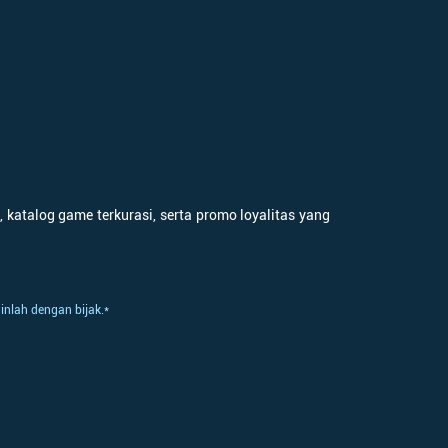
, katalog game terkurasi, serta promo loyalitas yang
inlah dengan bijak.*