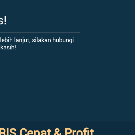
s!
ebih lanjut, silakan hubungi
kasih!
IS Cepat & Profit