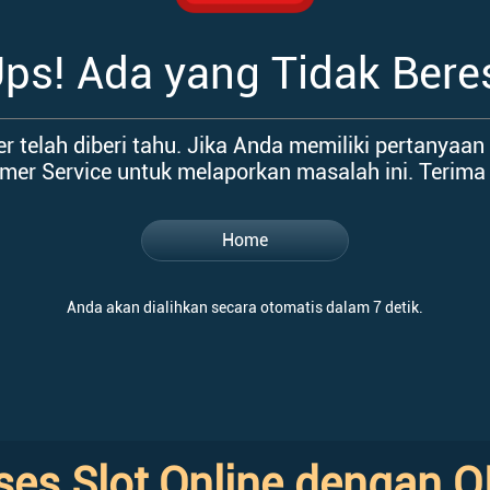
ps! Ada yang Tidak Bere
telah diberi tahu. Jika Anda memiliki pertanyaan l
mer Service untuk melaporkan masalah ini. Terima 
Home
Anda akan dialihkan secara otomatis dalam 6 detik.
s Slot Online dengan QR