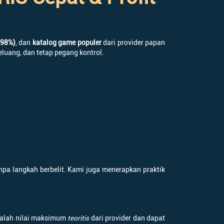
 98%)
, dan
katalog game populer
dari provider papan
uang, dan tetap pegang kontrol.
anpa langkah berbelit. Kami juga menerapkan praktik
dalah nilai maksimum
teoritis
dari provider dan dapat