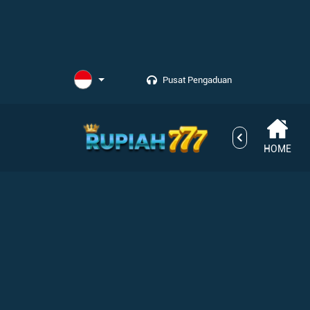
Pusat Pengaduan
HOME