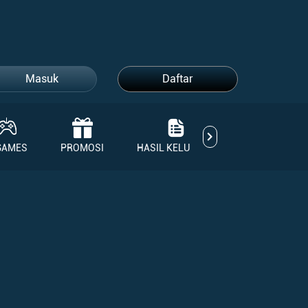
Masuk
Daftar
GAMES
PROMOSI
HASIL KELUARAN
TURNAMEN