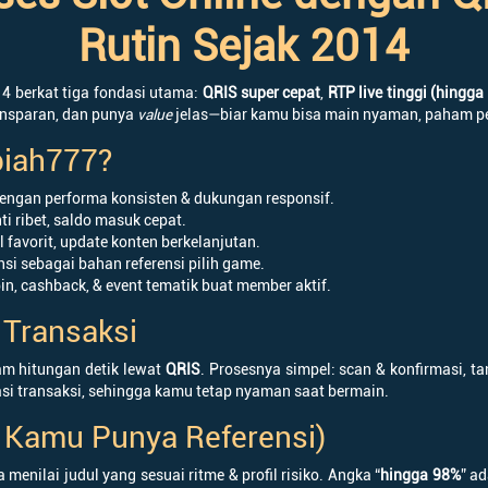
Rutin Sejak 2014
4 berkat tiga fondasi utama:
QRIS super cepat
,
RTP live tinggi (hingga
ansparan, dan punya
value
jelas—biar kamu bisa main nyaman, paham pel
piah777?
engan performa konsisten & dukungan responsif.
nti ribet, saldo masuk cepat.
 favorit, update konten berkelanjutan.
si sebagai bahan referensi pilih game.
in, cashback, & event tematik buat member aktif.
Transaksi
am hitungan detik lewat
QRIS
. Prosesnya simpel: scan & konfirmasi, t
kasi transaksi, sehingga kamu tetap nyaman saat bermain.
r Kamu Punya Referensi)
menilai judul yang sesuai ritme & profil risiko. Angka “
hingga 98%
” a