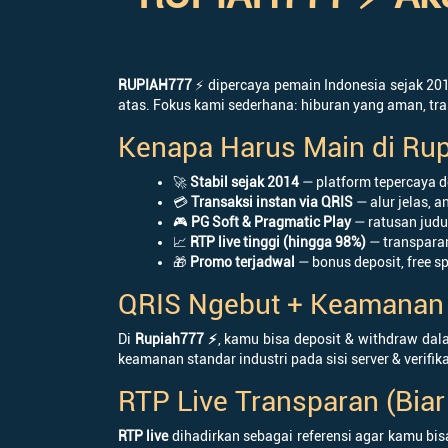
RUPIAH777
⚡ dipercaya pemain Indonesia sejak 201
atas. Fokus kami sederhana: hiburan yang aman, tr
Kenapa Harus Main di Ru
🚀
Stabil sejak 2014
— platform tepercaya d
💳
Transaksi instan via QRIS
— alur jelas, a
🎮
PG Soft & Pragmatic Play
— ratusan judul
📈
RTP live tinggi (hingga 98%)
— transparan
🎁
Promo terjadwal
— bonus deposit, free sp
QRIS Ngebut + Keamanan 
Di
Rupiah777 ⚡
, kamu bisa deposit & withdraw dal
keamanan standar industri pada sisi server & verifi
RTP Live Transparan (Bia
RTP live
dihadirkan sebagai referensi agar kamu bisa 