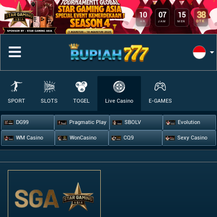
38
10
07
15
DTK
HR
JAM
MEN
SPORT
SLOTS
TOGEL
Live Casino
E-GAMES
DG99
Pragmatic Play
SBOLV
Evolution
WM Casino
WonCasino
CQ9
Sexy Casino